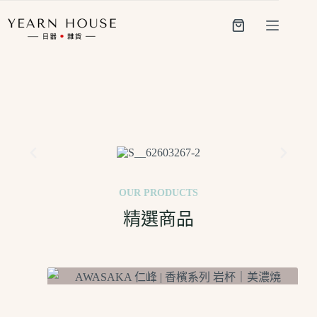
OUR PRODUCTS
精選商品