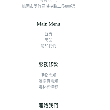
展售地址 :
桃園市蘆竹區機捷路二段800號
Main Menu
首頁
商品
關於我們
服務條款
購物需知
退換貨需知
隱私權條款
連絡我們