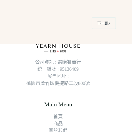
下一頁
公司資訊 : 選購獅商行
統一編號 : 95136409
展售地址 :
桃園市蘆竹區機捷路二段800號
Main Menu
首頁
商品
關於我們