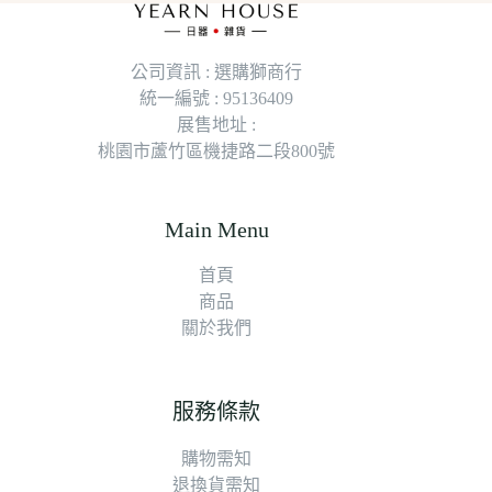
公司資訊 : 選購獅商行
統一編號 : 95136409
展售地址 :
桃園市蘆竹區機捷路二段800號
Main Menu
首頁
商品
關於我們
服務條款
購物需知
退換貨需知